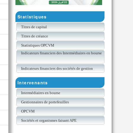
Statistiques
Titres de capital
Titres de créance
Statistiques OPCVM
Indicateurs financiers des Intermédiaires en bourse
Indicateurs financiers des sociétés de gestion
Intervenants
Intermédiaires en bourse
Gestionnaires de portefeuilles
OPCVM
Sociétés et organismes faisant APE