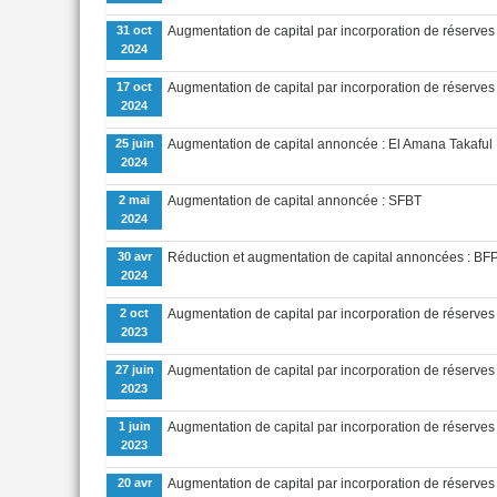
31 oct
Augmentation de capital par incorporation de réserv
2024
17 oct
Augmentation de capital par incorporation de réserve
2024
25 juin
Augmentation de capital annoncée : El Amana Takaful
2024
2 mai
Augmentation de capital annoncée : SFBT
2024
30 avr
Réduction et augmentation de capital annoncées : B
2024
2 oct
Augmentation de capital par incorporation de réserve
2023
27 juin
Augmentation de capital par incorporation de réserves
2023
1 juin
Augmentation de capital par incorporation de réserv
2023
20 avr
Augmentation de capital par incorporation de réserves 