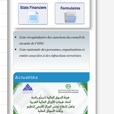
Liste récapitulative des sanctions du conseil de
sécurité de l’ONU
Liste nationale des personnes, organisations et
entités associées à des infractions terroristes
Actualités