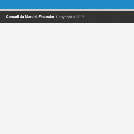
Conseil du Marché Financier
Copyright © 2026