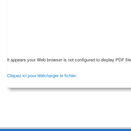
It appears your Web browser is not configured to display PDF fil
Cliquez ici pour télécharger le fichier.