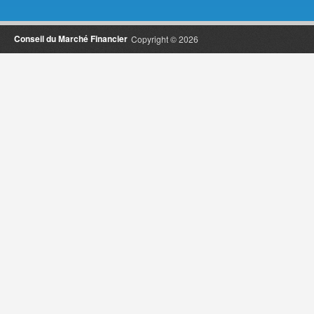
Conseil du Marché Financier
Copyright © 2026