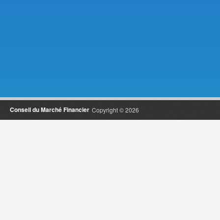
Conseil du Marché Financier
Copyright © 2026