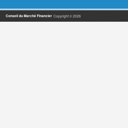
Conseil du Marché Financier
Copyright © 2026