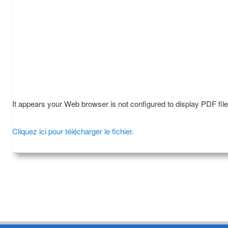
It appears your Web browser is not configured to display PDF fil
Cliquez ici pour télécharger le fichier.