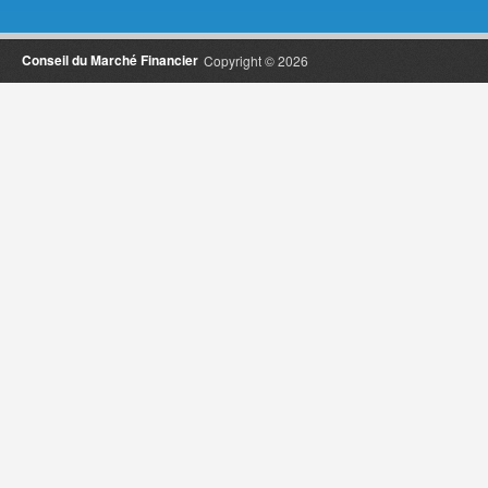
Conseil du Marché Financier
Copyright © 2026