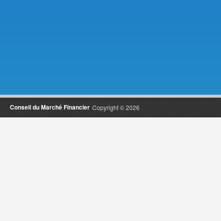
Conseil du Marché Financier
Copyright © 2026