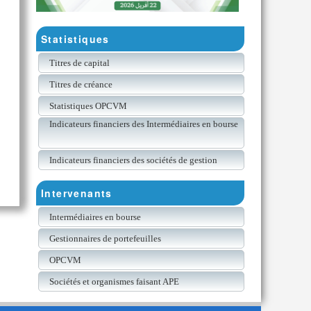
Statistiques
Titres de capital
Titres de créance
Statistiques OPCVM
Indicateurs financiers des Intermédiaires en bourse
Indicateurs financiers des sociétés de gestion
Intervenants
Intermédiaires en bourse
Gestionnaires de portefeuilles
OPCVM
Sociétés et organismes faisant APE