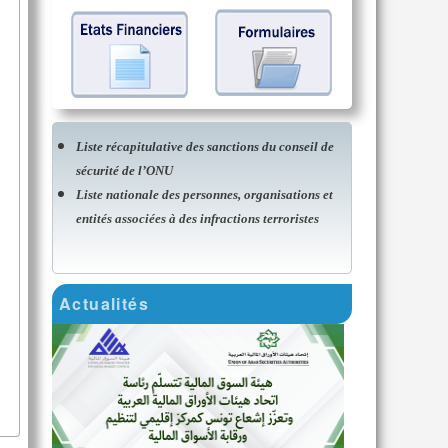
Liste récapitulative des sanctions du conseil de
sécurité de l’ONU
Liste nationale des personnes, organisations et
entités associées à des infractions terroristes
Actualités