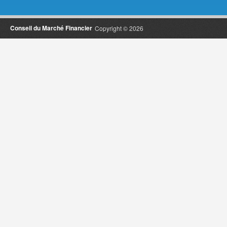
Conseil du Marché Financier
Copyright © 2026