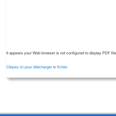
It appears your Web browser is not configured to display PDF fil
Cliquez ici pour télécharger le fichier.