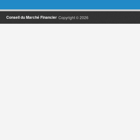
Conseil du Marché Financier
Copyright © 2026