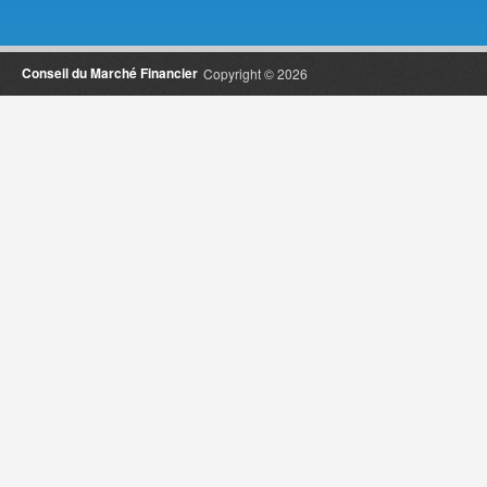
Conseil du Marché Financier
Copyright © 2026