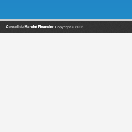
Conseil du Marché Financier
Copyright © 2026