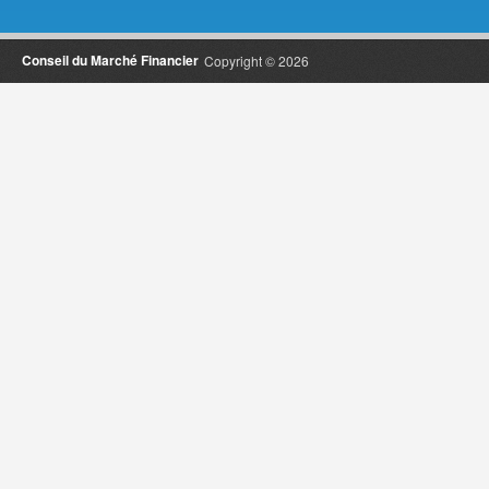
Conseil du Marché Financier
Copyright © 2026