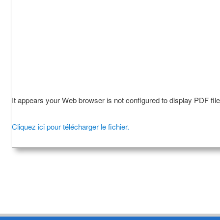
It appears your Web browser is not configured to display PDF fil
Cliquez ici pour télécharger le fichier.