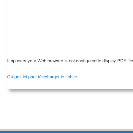
It appears your Web browser is not configured to display PDF fil
Cliquez ici pour télécharger le fichier.