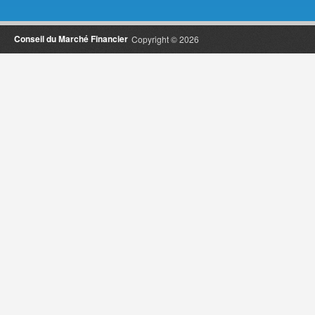
Conseil du Marché Financier
Copyright © 2026