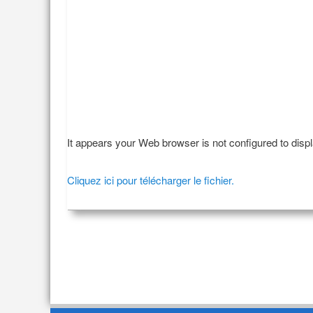
It appears your Web browser is not configured to disp
Cliquez ici pour télécharger le fichier.