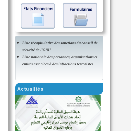
Liste récapitulative des sanctions du conseil de
sécurité de l’ONU
Liste nationale des personnes, organisations et
entités associées à des infractions terroristes
Actualités