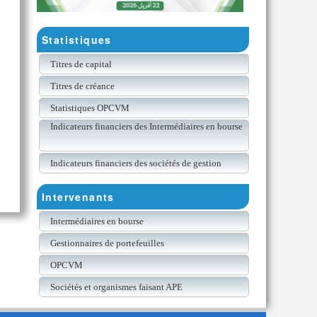
Statistiques
Titres de capital
Titres de créance
Statistiques OPCVM
Indicateurs financiers des Intermédiaires en bourse
Indicateurs financiers des sociétés de gestion
Intervenants
Intermédiaires en bourse
Gestionnaires de portefeuilles
OPCVM
Sociétés et organismes faisant APE