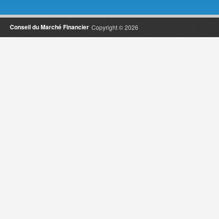
Conseil du Marché Financier
Copyright © 2026