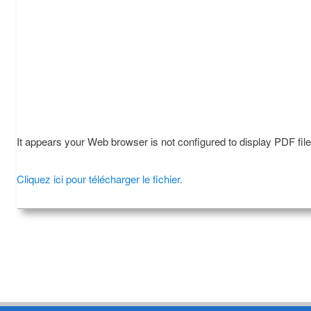
It appears your Web browser is not configured to display PDF fil
Cliquez ici pour télécharger le fichier.