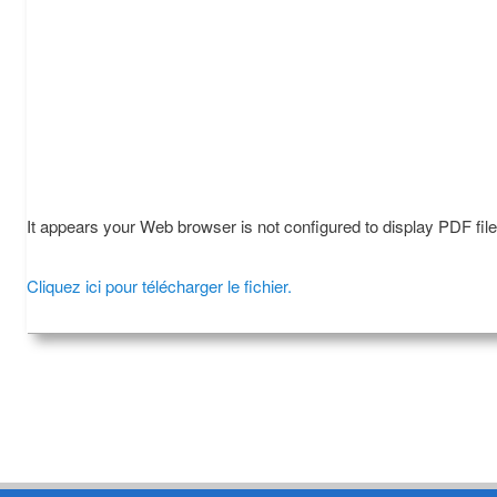
It appears your Web browser is not configured to display PDF fil
Cliquez ici pour télécharger le fichier.