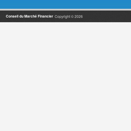
Conseil du Marché Financier
Copyright © 2026