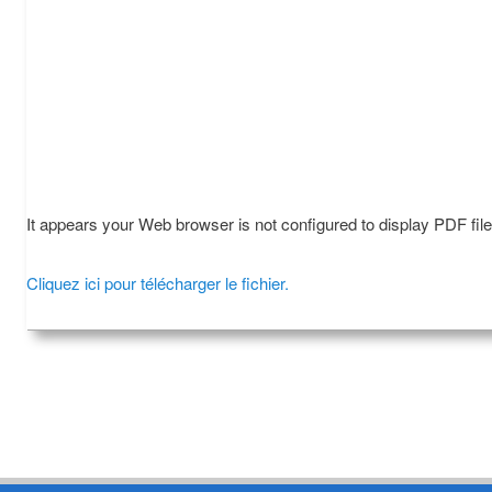
It appears your Web browser is not configured to display PDF fil
Cliquez ici pour télécharger le fichier.