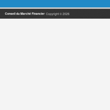
Conseil du Marché Financier
Copyright © 2026