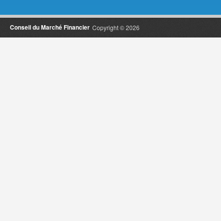
Conseil du Marché Financier
Copyright © 2026