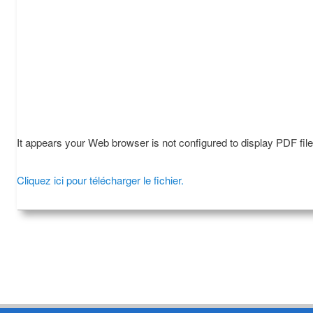
It appears your Web browser is not configured to display PDF fil
Cliquez ici pour télécharger le fichier.