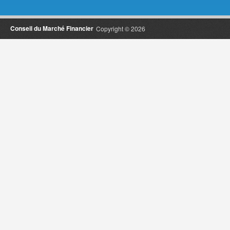
Conseil du Marché Financier
Copyright © 2026