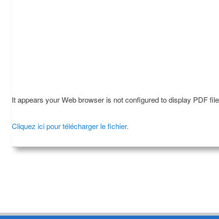
It appears your Web browser is not configured to display PDF fil
Cliquez ici pour télécharger le fichier.