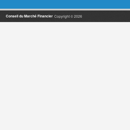
Conseil du Marché Financier
Copyright © 2026