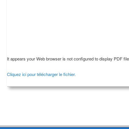
It appears your Web browser is not configured to display PDF fil
Cliquez ici pour télécharger le fichier.