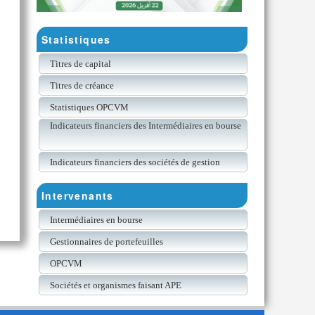
Statistiques
Titres de capital
Titres de créance
Statistiques OPCVM
Indicateurs financiers des Intermédiaires en bourse
Indicateurs financiers des sociétés de gestion
Intervenants
Intermédiaires en bourse
Gestionnaires de portefeuilles
OPCVM
Sociétés et organismes faisant APE