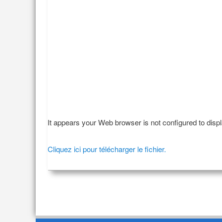
It appears your Web browser is not configured to disp
Cliquez ici pour télécharger le fichier.