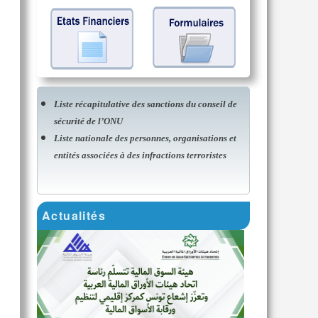
Liste récapitulative des sanctions du conseil de
sécurité de l’ONU
Liste nationale des personnes, organisations et
entités associées à des infractions terroristes
Actualités