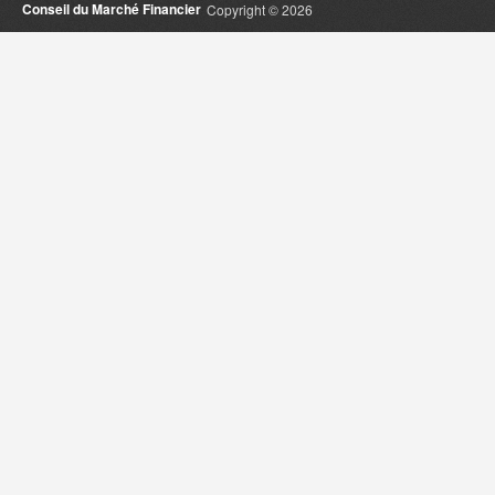
Conseil du Marché Financier
Copyright © 2026