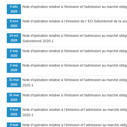
4 déc
Note d'opération relative à l'émission et l'admission au marché oblig
2020
9 nov
Note d’opération relative à l’émission de l’ EO Subordonné de la s
2020
14 oct
Note d'opération relative à l'émission et l'admission au marché obli
2020
Subordonné 2020-1
2 sep
Note d'opération relative à l'émission et l'admission au marché oblig
2020
2 sep
Note d'opération relative à l'émission et l'admission au marché oblig
2020
31 mar
Note d'opération relative à l'émission et l'admission au marché obli
2020
2020-1
31 mar
Note d'opération relative à l'émission et l'admission au marché oblig
2020
4 mar
Note d’opération relative à l’émission et l’admission au marché obli
2020
2020-1
4 mar
Note d’opération relative à l’émission et l’admission au marché obli