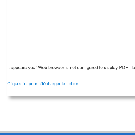
It appears your Web browser is not configured to display PDF fil
Cliquez ici pour télécharger le fichier.