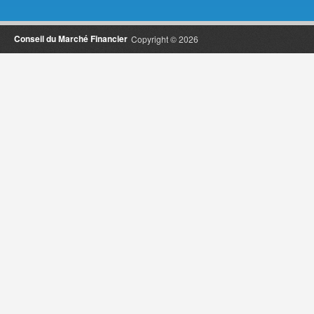
Conseil du Marché Financier
Copyright © 2026