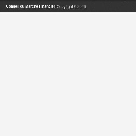
Conseil du Marché Financier
Copyright © 2026