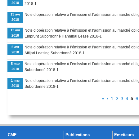
2018
2018-1
13 avr
Note d’opération relative à l’émission et l’admission au marché oblig
2018
13 avr
Note d’opération relative à l’émission et l’admission au marché obli
2018
Emprunt Subordonné Hannibal Lease 2018-1
5 avr
Note d’opération relative à l’émission et l’admission au marché obli
2018
Attijari Leasing Subordonné 2018-1
5 mar
Note d’opération relative à l’émission et l’admission au marché obli
2018
Subordonné 2018-1
1 mar
Note d’opération relative à l’émission et l’admission au marché obli
2018
Subordonné 2018-1
Pages
«
‹
1
2
3
4
5
6
CMF
Publications
Emetteurs