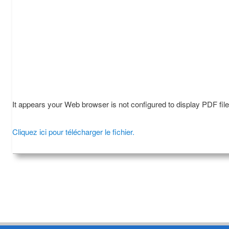
It appears your Web browser is not configured to display PDF fil
Cliquez ici pour télécharger le fichier.