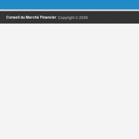
Conseil du Marché Financier
Copyright © 2026