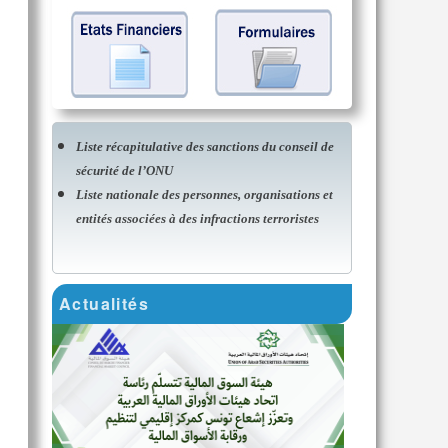
Liste récapitulative des sanctions du conseil de
sécurité de l’ONU
Liste nationale des personnes, organisations et
entités associées à des infractions terroristes
Actualités