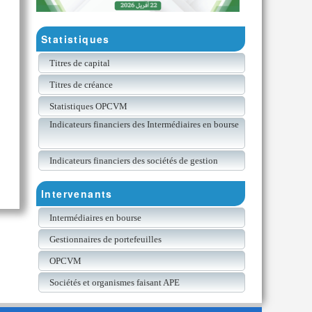
Statistiques
Titres de capital
Titres de créance
Statistiques OPCVM
Indicateurs financiers des Intermédiaires en bourse
Indicateurs financiers des sociétés de gestion
Intervenants
Intermédiaires en bourse
Gestionnaires de portefeuilles
OPCVM
Sociétés et organismes faisant APE