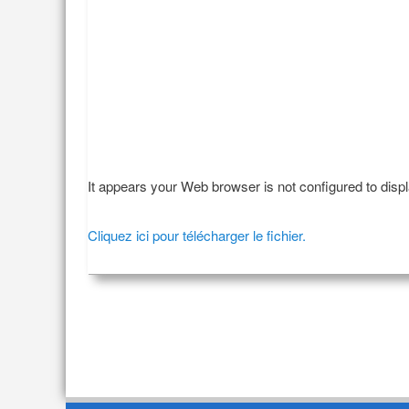
It appears your Web browser is not configured to disp
Cliquez ici pour télécharger le fichier.