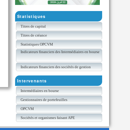
Statistiques
Titres de capital
Titres de créance
Statistiques OPCVM
Indicateurs financiers des Intermédiaires en bourse
Indicateurs financiers des sociétés de gestion
Intervenants
Intermédiaires en bourse
Gestionnaires de portefeuilles
OPCVM
Sociétés et organismes faisant APE