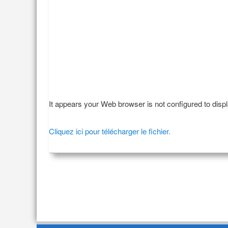
It appears your Web browser is not configured to disp
Cliquez ici pour télécharger le fichier.