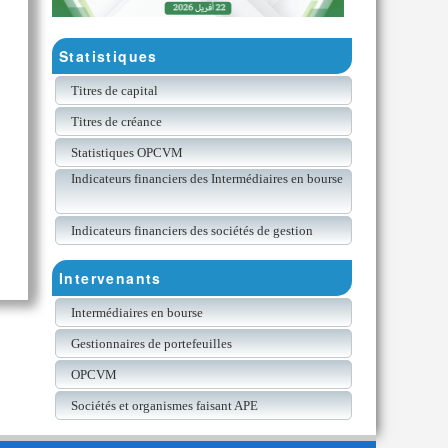
Statistiques
Titres de capital
Titres de créance
Statistiques OPCVM
Indicateurs financiers des Intermédiaires en bourse
Indicateurs financiers des sociétés de gestion
Intervenants
Intermédiaires en bourse
Gestionnaires de portefeuilles
OPCVM
Sociétés et organismes faisant APE