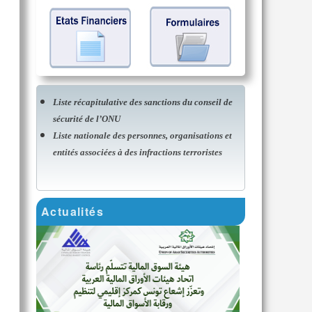
Liste récapitulative des sanctions du conseil de
sécurité de l’ONU
Liste nationale des personnes, organisations et
entités associées à des infractions terroristes
Actualités