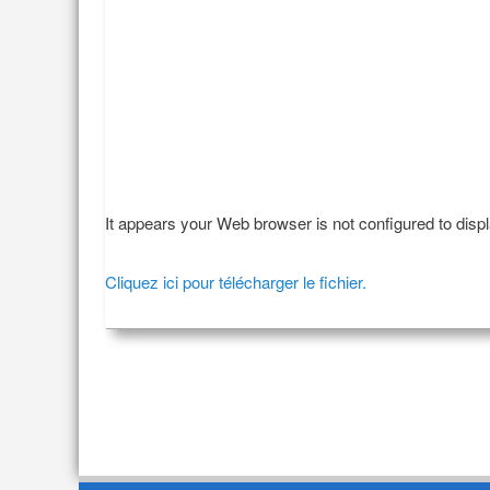
It appears your Web browser is not configured to disp
Cliquez ici pour télécharger le fichier.