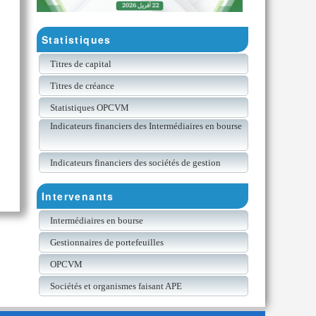
Statistiques
Titres de capital
Titres de créance
Statistiques OPCVM
Indicateurs financiers des Intermédiaires en bourse
Indicateurs financiers des sociétés de gestion
Intervenants
Intermédiaires en bourse
Gestionnaires de portefeuilles
OPCVM
Sociétés et organismes faisant APE