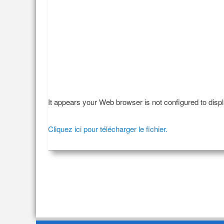
It appears your Web browser is not configured to disp
Cliquez ici pour télécharger le fichier.