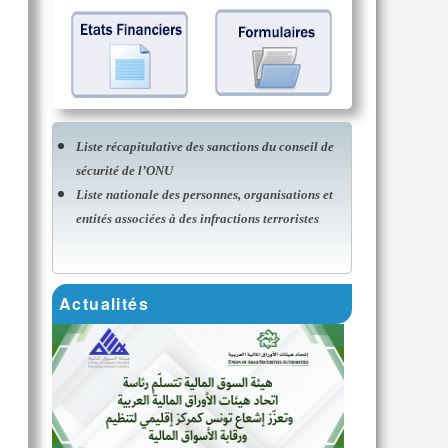
Liste récapitulative des sanctions du conseil de
sécurité de l’ONU
Liste nationale des personnes, organisations et
entités associées à des infractions terroristes
Actualités