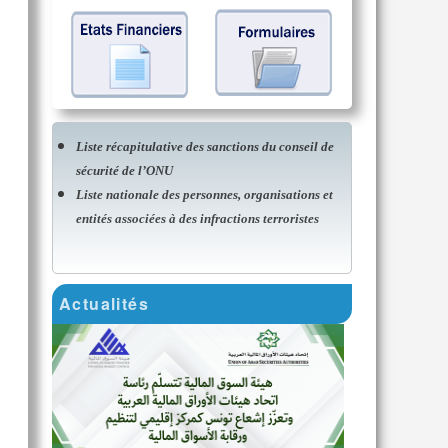
Liste récapitulative des sanctions du conseil de
sécurité de l’ONU
Liste nationale des personnes, organisations et
entités associées à des infractions terroristes
Actualités