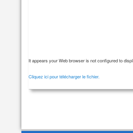
It appears your Web browser is not configured to disp
Cliquez ici pour télécharger le fichier.