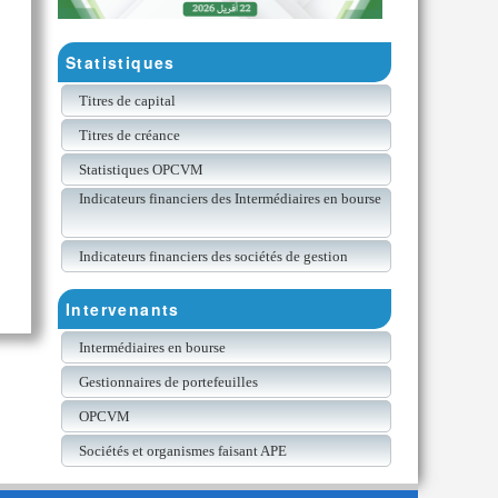
Statistiques
Titres de capital
Titres de créance
Statistiques OPCVM
Indicateurs financiers des Intermédiaires en bourse
Indicateurs financiers des sociétés de gestion
Intervenants
Intermédiaires en bourse
Gestionnaires de portefeuilles
OPCVM
Sociétés et organismes faisant APE