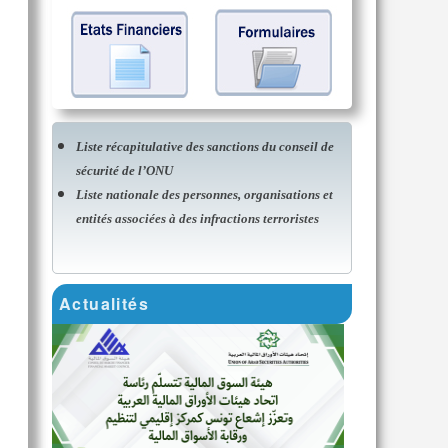
Liste récapitulative des sanctions du conseil de
sécurité de l’ONU
Liste nationale des personnes, organisations et
entités associées à des infractions terroristes
Actualités