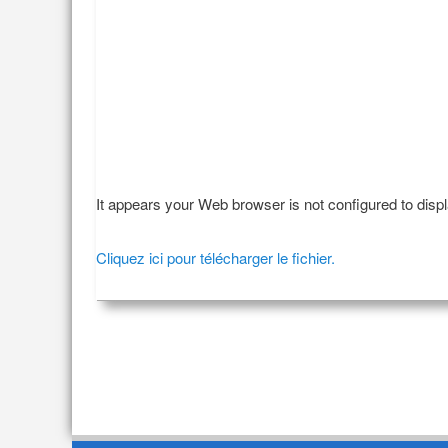
It appears your Web browser is not configured to disp
Cliquez ici pour télécharger le fichier.