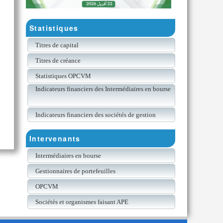
Statistiques
Titres de capital
Titres de créance
Statistiques OPCVM
Indicateurs financiers des Intermédiaires en bourse
Indicateurs financiers des sociétés de gestion
Intervenants
Intermédiaires en bourse
Gestionnaires de portefeuilles
OPCVM
Sociétés et organismes faisant APE