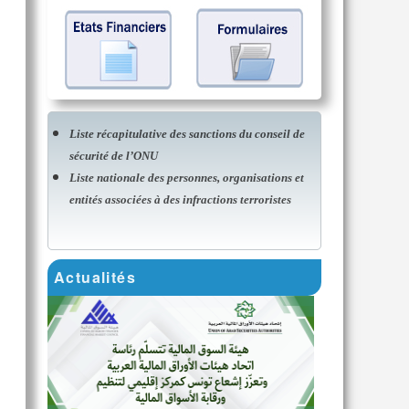
Liste récapitulative des sanctions du conseil de
sécurité de l’ONU
Liste nationale des personnes, organisations et
entités associées à des infractions terroristes
Actualités