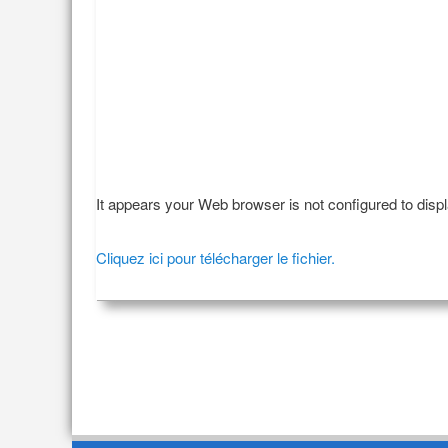
It appears your Web browser is not configured to disp
Cliquez ici pour télécharger le fichier.