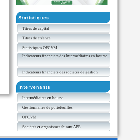
Statistiques
Titres de capital
Titres de créance
Statistiques OPCVM
Indicateurs financiers des Intermédiaires en bourse
Indicateurs financiers des sociétés de gestion
Intervenants
Intermédiaires en bourse
Gestionnaires de portefeuilles
OPCVM
Sociétés et organismes faisant APE