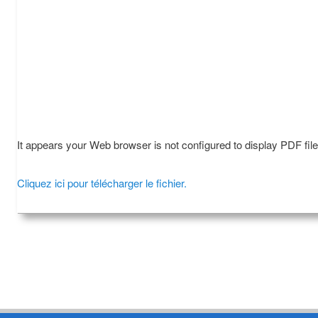
It appears your Web browser is not configured to display PDF fil
Cliquez ici pour télécharger le fichier.