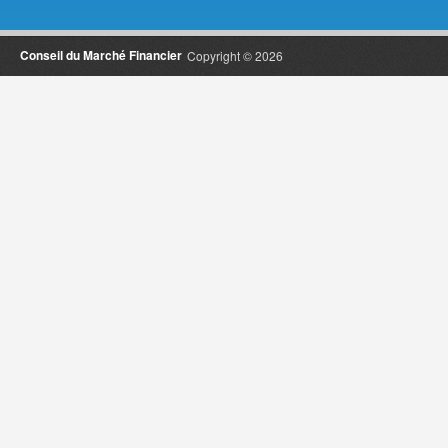
Conseil du Marché Financier
Copyright © 2026