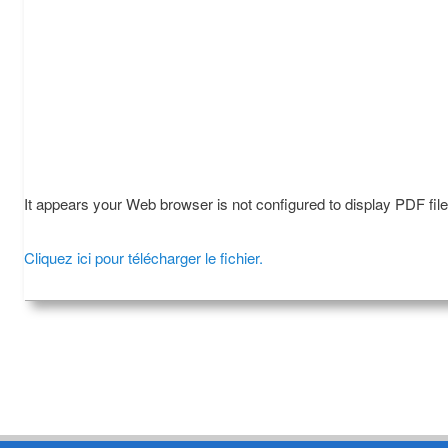
It appears your Web browser is not configured to display PDF fil
Cliquez ici pour télécharger le fichier.