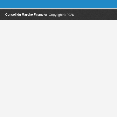
Conseil du Marché Financier
Copyright © 2026