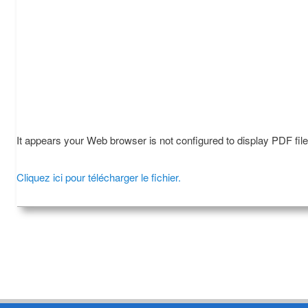
It appears your Web browser is not configured to display PDF fil
Cliquez ici pour télécharger le fichier.