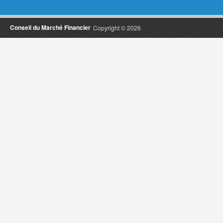
Conseil du Marché Financier
Copyright © 2026