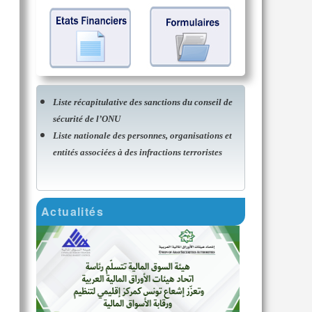
Liste récapitulative des sanctions du conseil de
sécurité de l’ONU
Liste nationale des personnes, organisations et
entités associées à des infractions terroristes
Actualités