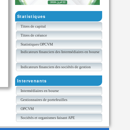
Statistiques
Titres de capital
Titres de créance
Statistiques OPCVM
Indicateurs financiers des Intermédiaires en bourse
Indicateurs financiers des sociétés de gestion
Intervenants
Intermédiaires en bourse
Gestionnaires de portefeuilles
OPCVM
Sociétés et organismes faisant APE