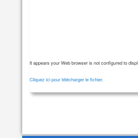
It appears your Web browser is not configured to disp
Cliquez ici pour télécharger le fichier.