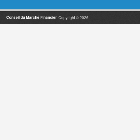
Conseil du Marché Financier
Copyright © 2026