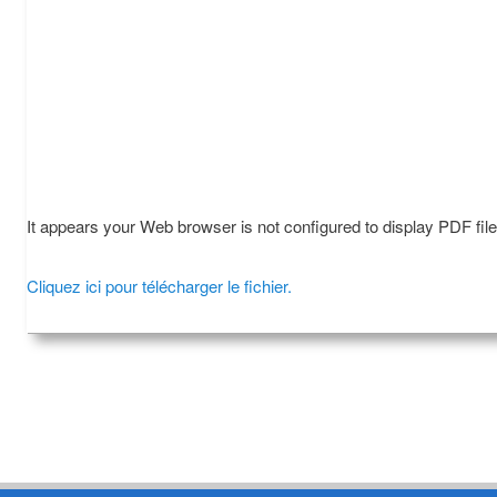
It appears your Web browser is not configured to display PDF fil
Cliquez ici pour télécharger le fichier.