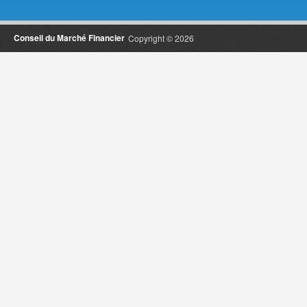
Conseil du Marché Financier
Copyright © 2026