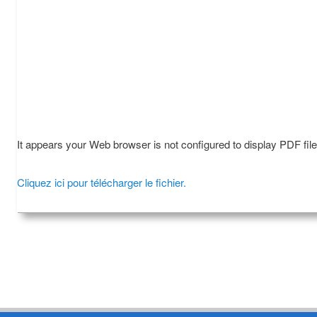
It appears your Web browser is not configured to display PDF fil
Cliquez ici pour télécharger le fichier.