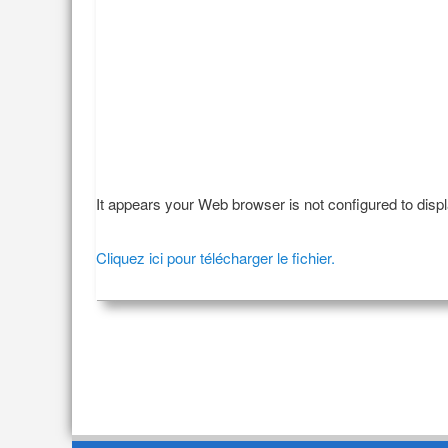
It appears your Web browser is not configured to disp
Cliquez ici pour télécharger le fichier.