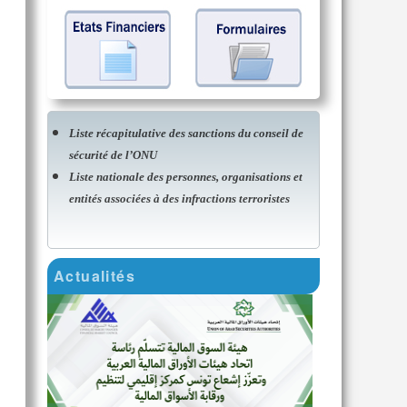
Liste récapitulative des sanctions du conseil de
sécurité de l’ONU
Liste nationale des personnes, organisations et
entités associées à des infractions terroristes
Actualités