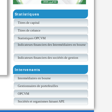
Statistiques
Titres de capital
Titres de créance
Statistiques OPCVM
Indicateurs financiers des Intermédiaires en bourse
Indicateurs financiers des sociétés de gestion
Intervenants
Intermédiaires en bourse
Gestionnaires de portefeuilles
OPCVM
Sociétés et organismes faisant APE