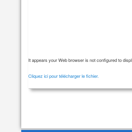
It appears your Web browser is not configured to disp
Cliquez ici pour télécharger le fichier.