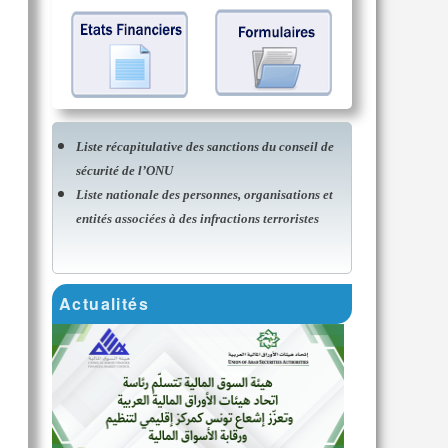
Liste récapitulative des sanctions du conseil de
sécurité de l’ONU
Liste nationale des personnes, organisations et
entités associées à des infractions terroristes
Actualités