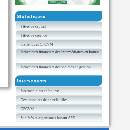
Statistiques
Titres de capital
Titres de créance
Statistiques OPCVM
Indicateurs financiers des Intermédiaires en bourse
Indicateurs financiers des sociétés de gestion
Intervenants
Intermédiaires en bourse
Gestionnaires de portefeuilles
OPCVM
Sociétés et organismes faisant APE