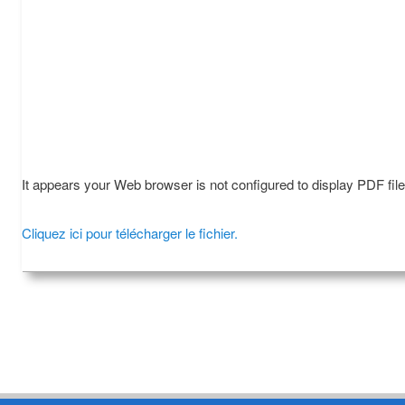
It appears your Web browser is not configured to display PDF fil
Cliquez ici pour télécharger le fichier.