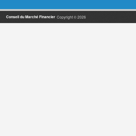
Conseil du Marché Financier
Copyright © 2026