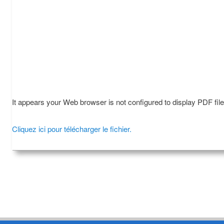
It appears your Web browser is not configured to display PDF fil
Cliquez ici pour télécharger le fichier.