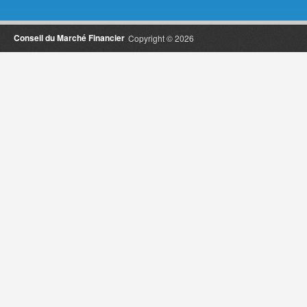
Conseil du Marché Financier
Copyright © 2026