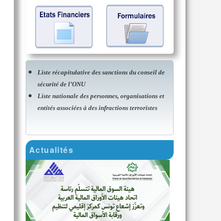
Liste récapitulative des sanctions du conseil de
sécurité de l’ONU
Liste nationale des personnes, organisations et
entités associées à des infractions terroristes
Actualités