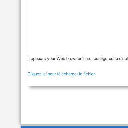
It appears your Web browser is not configured to disp
Cliquez ici pour télécharger le fichier.