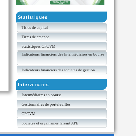
Statistiques
Titres de capital
Titres de créance
Statistiques OPCVM
Indicateurs financiers des Intermédiaires en bourse
Indicateurs financiers des sociétés de gestion
Intervenants
Intermédiaires en bourse
Gestionnaires de portefeuilles
OPCVM
Sociétés et organismes faisant APE