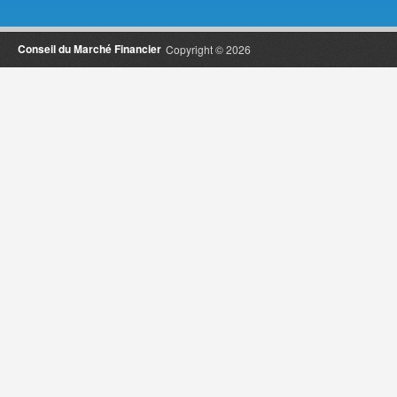
Conseil du Marché Financier
Copyright © 2026