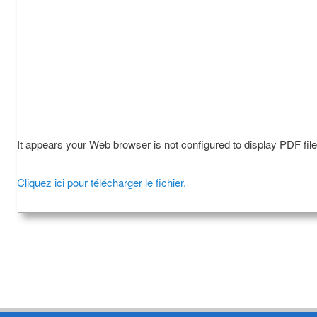
It appears your Web browser is not configured to display PDF fil
Cliquez ici pour télécharger le fichier.