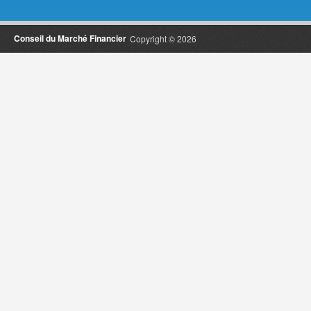
Conseil du Marché Financier
Copyright © 2026