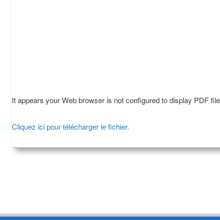
It appears your Web browser is not configured to display PDF fil
Cliquez ici pour télécharger le fichier.