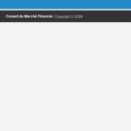
Conseil du Marché Financier
Copyright © 2026