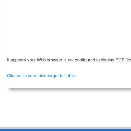
It appears your Web browser is not configured to display PDF fil
Cliquez ici pour télécharger le fichier.