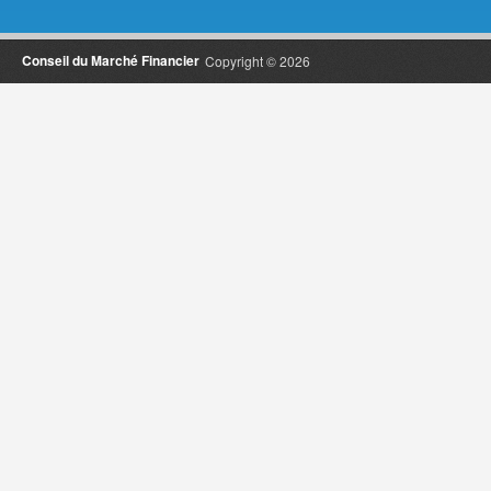
Conseil du Marché Financier
Copyright © 2026