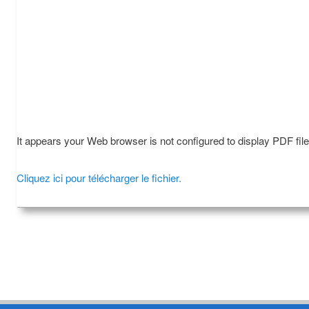
It appears your Web browser is not configured to display PDF fil
Cliquez ici pour télécharger le fichier.