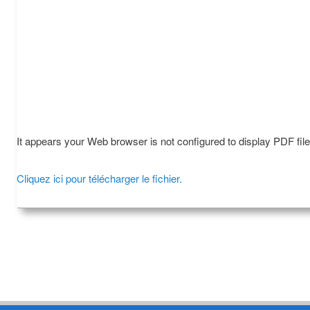
It appears your Web browser is not configured to display PDF fil
Cliquez ici pour télécharger le fichier.