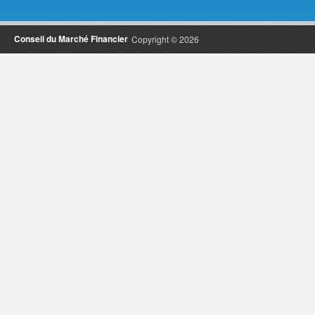
Conseil du Marché Financier
Copyright © 2026