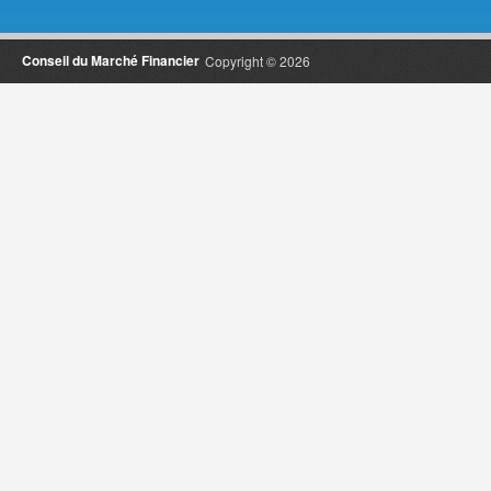
Conseil du Marché Financier
Copyright © 2026