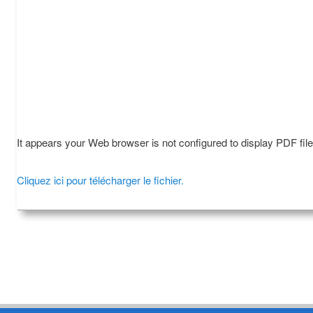
It appears your Web browser is not configured to display PDF fil
Cliquez ici pour télécharger le fichier.